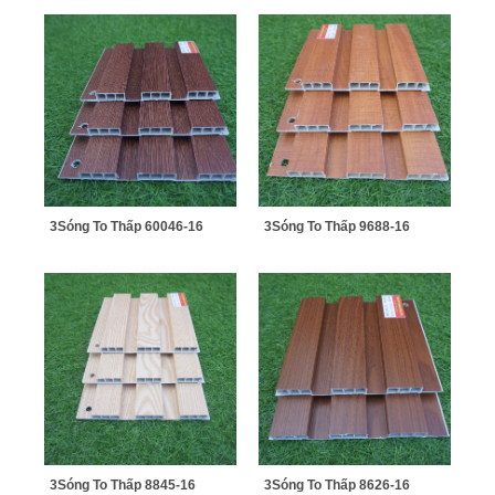
3Sóng To Thấp 60046-16
3Sóng To Thấp 9688-16
3Sóng To Thấp 8845-16
3Sóng To Thấp 8626-16