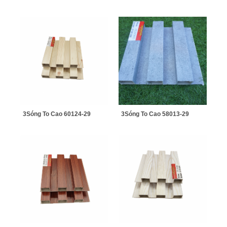
3Sóng To Cao 60124-29
3Sóng To Cao 58013-29