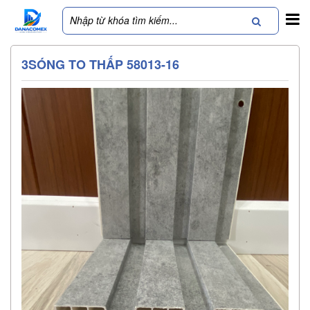
3SÓNG TO THẤP 58013-16