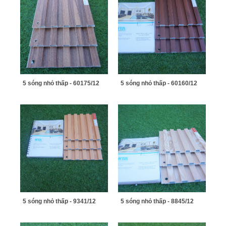
5 sóng nhỏ thấp - 60175/12
5 sóng nhỏ thấp - 60160/12
5 sóng nhỏ thấp - 9341/12
5 sóng nhỏ thấp - 8845/12