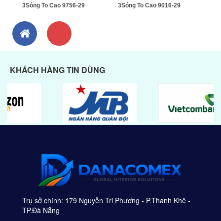
3Sóng To Cao 9756-29
3Sóng To Cao 9016-29
KHÁCH HÀNG TIN DÙNG
Trụ sở chính: 179 Nguyễn Tri Phương - P.Thanh Khê -
TP.Đà Nẵng