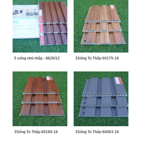
5 sóng nhỏ thấp - 8626/12
3Sóng To Thấp 60175-16
3Sóng To Thấp 60160-16
3Sóng To Thấp 60083-16