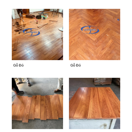
Gỗ Đỏ
Gỗ Đỏ