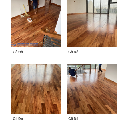
Gỗ Đỏ
Gỗ Đỏ
Gỗ Đỏ
Gỗ Đỏ