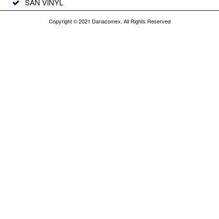
SÀN VINYL
Copyright © 2021 Danacomex. All Rights Reserved