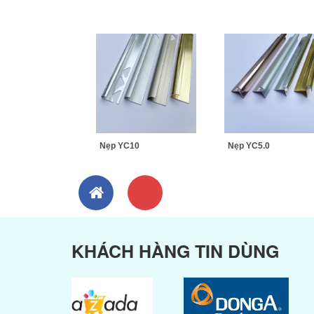
Nẹp YC10
Nẹp YC5.0
KHÁCH HÀNG TIN DÙNG