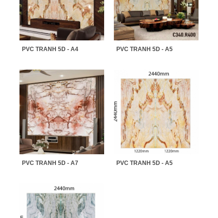
PVC TRANH 5D - A4
PVC TRANH 5D - A5
PVC TRANH 5D - A7
PVC TRANH 5D - A5