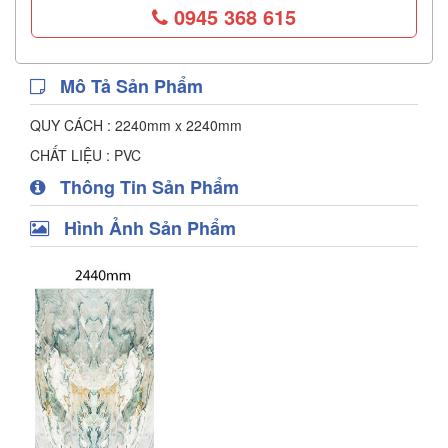
0945 368 615
Mô Tả Sản Phẩm
QUY CÁCH : 2240mm x 2240mm
CHẤT LIỆU : PVC
Thông Tin Sản Phẩm
Hình Ảnh Sản Phẩm