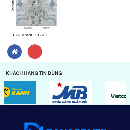
PVC TRANH 5D - A3
KHÁCH HÀNG TIN DÙNG