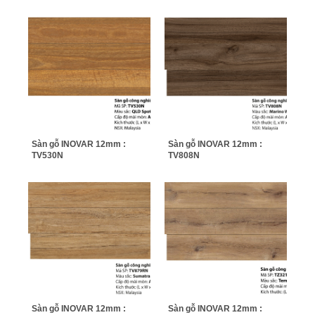
Sàn gỗ INOVAR 12mm :
Sàn gỗ INOVAR 12mm :
TV530N
TV808N
Sàn gỗ INOVAR 12mm :
Sàn gỗ INOVAR 12mm :