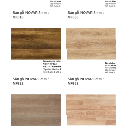
Sàn gỗ INOVAR 8mm :
Sàn gỗ INOVAR 8mm :
MF316
MF330
Sàn gỗ INOVAR 8mm :
Sàn gỗ INOVAR 8mm :
MF332
MF368