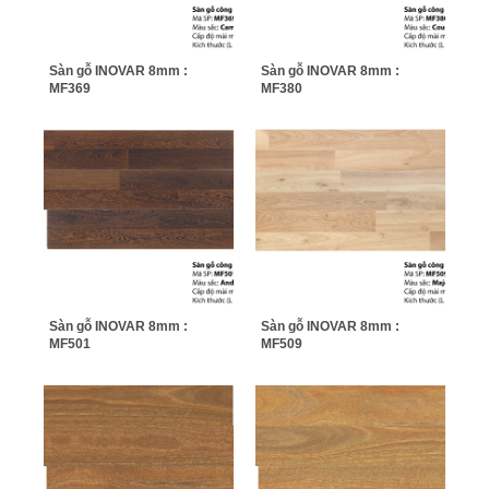
Sàn gỗ INOVAR 8mm :
Sàn gỗ INOVAR 8mm :
MF369
MF380
Sàn gỗ INOVAR 8mm :
Sàn gỗ INOVAR 8mm :
MF501
MF509