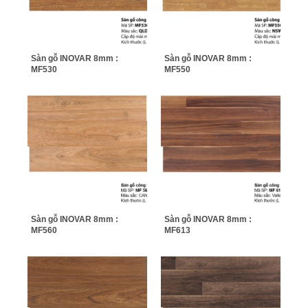
Sàn gỗ INOVAR 8mm :
Sàn gỗ INOVAR 8mm :
MF530
MF550
Sàn gỗ INOVAR 8mm :
Sàn gỗ INOVAR 8mm :
MF560
MF613