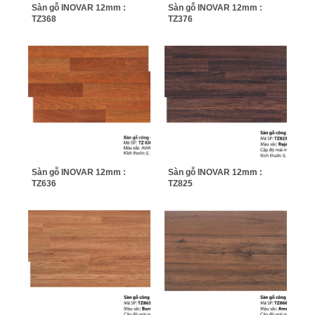
Sàn gỗ INOVAR 12mm :
Sàn gỗ INOVAR 12mm :
TZ368
TZ376
Sàn gỗ INOVAR 12mm :
Sàn gỗ INOVAR 12mm :
TZ636
TZ825