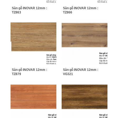
Sàn gỗ INOVAR 12mm :
Sàn gỗ INOVAR 12mm :
TZ863
TZ866
Sàn gỗ INOVAR 12mm :
Sàn gỗ INOVAR 12mm :
TZ879
VG321