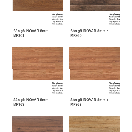
Sàn gỗ INOVAR 8mm :
Sàn gỗ INOVAR 8mm :
MF801
MF860
Sàn gỗ INOVAR 8mm :
Sàn gỗ INOVAR 8mm :
MF863
MF863