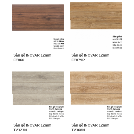
Sàn gỗ INOVAR 12mm :
Sàn gỗ INOVAR 12mm :
FE866
FE879R
Sàn gỗ INOVAR 12mm :
Sàn gỗ INOVAR 12mm :
TV323N
TV368N