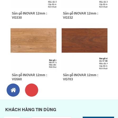
Sàn gỗ INOVAR 12mm :
Sàn gỗ INOVAR 12mm :
VG330
VG332
Sàn gỗ INOVAR 12mm :
Sàn gỗ INOVAR 12mm :
VG560
VG703
KHÁCH HÀNG TIN DÙNG