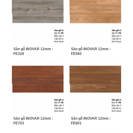
Sàn gỗ INOVAR 12mm :
Sàn gỗ INOVAR 12mm :
FE328
FE560
Sàn gỗ INOVAR 12mm :
Sàn gỗ INOVAR 12mm :
FE703
FE801