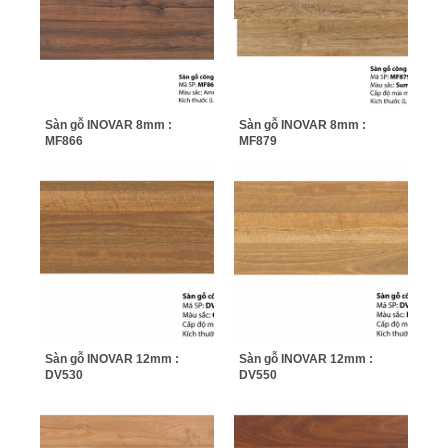
Sàn gỗ INOVAR 8mm :
Sàn gỗ INOVAR 8mm :
MF866
MF879
Sàn gỗ INOVAR 12mm :
Sàn gỗ INOVAR 12mm :
DV530
DV550