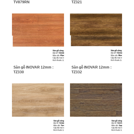
TV879RN
TZ321
Sàn gỗ INOVAR 12mm :
Sàn gỗ INOVAR 12mm :
TZ330
TZ332