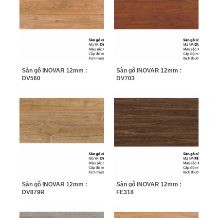
Sàn gỗ INOVAR 12mm :
Sàn gỗ INOVAR 12mm :
DV560
DV703
Sàn gỗ INOVAR 12mm :
Sàn gỗ INOVAR 12mm :
DV879R
FE318