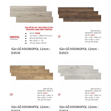
Sàn Gỗ KRONOPOL 12mm :
Sàn Gỗ KRONOPOL 12mm :
D4530
D2023
Sàn Gỗ KRONOPOL 12mm :
Sàn Gỗ KRONOPOL 12mm :
D3033
D3034