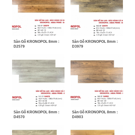
Sàn Gỗ KRONOPOL 8mm :
Sàn Gỗ KRONOPOL 8mm :
D2579
D3979
Sàn Gỗ KRONOPOL 8mm :
Sàn Gỗ KRONOPOL 8mm :
D4570
D4903