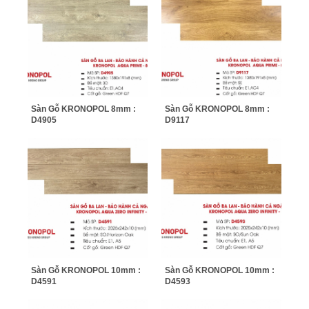
Sàn Gỗ KRONOPOL 8mm :
Sàn Gỗ KRONOPOL 8mm :
D4905
D9117
Sàn Gỗ KRONOPOL 10mm :
Sàn Gỗ KRONOPOL 10mm :
D4591
D4593