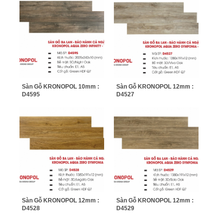
Sàn Gỗ KRONOPOL 10mm :
Sàn Gỗ KRONOPOL 12mm :
D4595
D4527
Sàn Gỗ KRONOPOL 12mm :
Sàn Gỗ KRONOPOL 12mm :
D4528
D4529