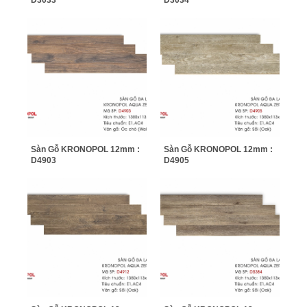
Sàn Gỗ KRONOPOL 12mm :
Sàn Gỗ KRONOPOL 12mm :
D4903
D4905