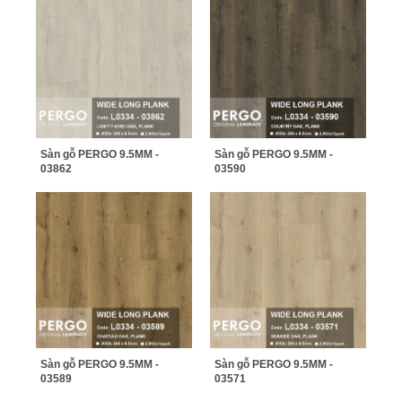
Sàn gỗ PERGO 9.5MM -
Sàn gỗ PERGO 9.5MM -
03862
03590
Sàn gỗ PERGO 9.5MM -
Sàn gỗ PERGO 9.5MM -
03589
03571