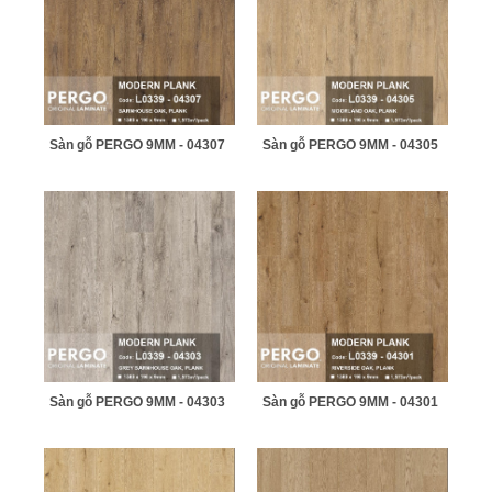
Sàn gỗ PERGO 9MM - 04307
Sàn gỗ PERGO 9MM - 04305
Sàn gỗ PERGO 9MM - 04303
Sàn gỗ PERGO 9MM - 04301