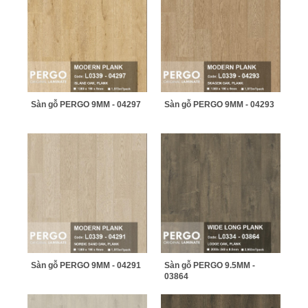
Sàn gỗ PERGO 9MM - 04297
Sàn gỗ PERGO 9MM - 04293
Sàn gỗ PERGO 9MM - 04291
Sàn gỗ PERGO 9.5MM -
03864