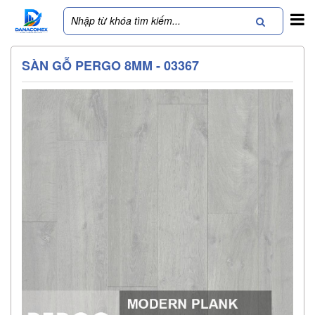
SÀN GỖ PERGO 8MM - 03367