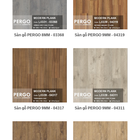
Sàn gỗ PERGO 8MM - 03368
Sàn gỗ PERGO 9MM - 04319
Sàn gỗ PERGO 9MM - 04317
Sàn gỗ PERGO 9MM - 04311