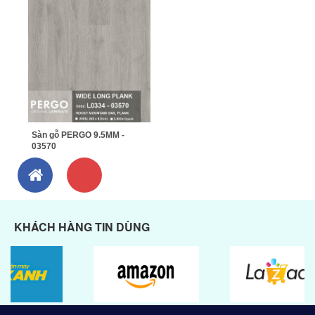
Sàn gỗ PERGO 9.5MM -
03570
KHÁCH HÀNG TIN DÙNG