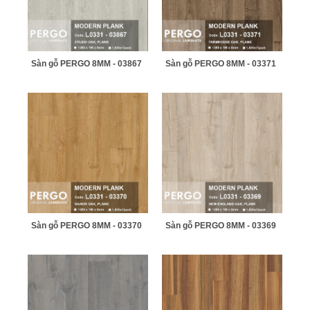
Sàn gỗ PERGO 8MM - 03867
Sàn gỗ PERGO 8MM - 03371
Sàn gỗ PERGO 8MM - 03370
Sàn gỗ PERGO 8MM - 03369