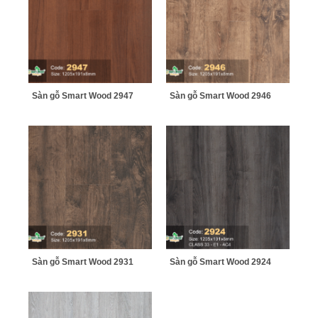
Sàn gỗ Smart Wood 2947
Sàn gỗ Smart Wood 2946
Sàn gỗ Smart Wood 2931
Sàn gỗ Smart Wood 2924