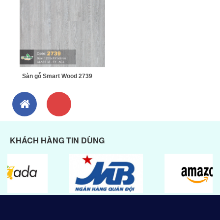
Sàn gỗ Smart Wood 2739
KHÁCH HÀNG TIN DÙNG