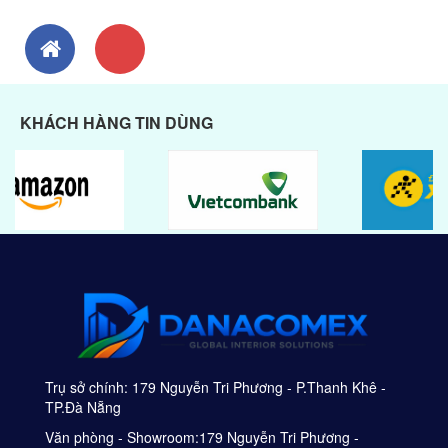
KHÁCH HÀNG TIN DÙNG
Trụ sở chính: 179 Nguyễn Tri Phương - P.Thanh Khê -
TP.Đà Nẵng
Văn phòng - Showroom:179 Nguyễn Tri Phương -