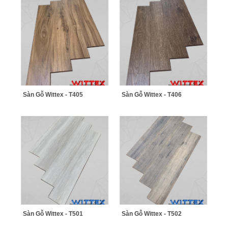
Sàn Gỗ Wittex - T405
Sàn Gỗ Wittex - T406
Sàn Gỗ Wittex - T501
Sàn Gỗ Wittex - T502