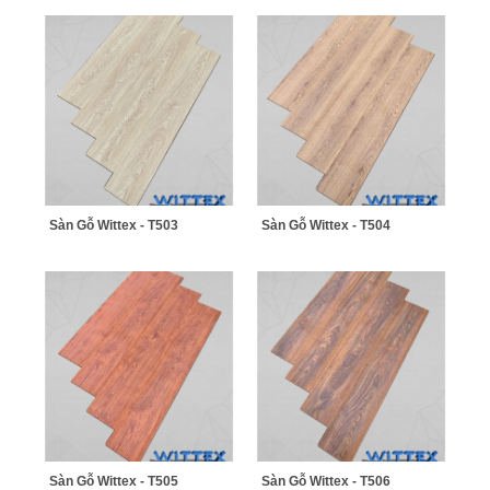
Sàn Gỗ Wittex - T503
Sàn Gỗ Wittex - T504
Sàn Gỗ Wittex - T505
Sàn Gỗ Wittex - T506