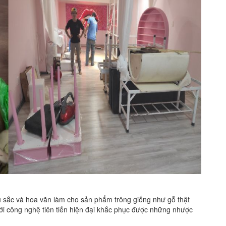
 và hoa văn làm cho sản phẩm trông giống như gỗ thật
i công nghệ tiên tiến hiện đại khắc phục được những nhược