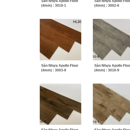
Sàn Nhựa Apollo Floor
Sàn Nhựa Apollo Floo
(4mm) : 3010-1
(4mm) : 3002-6
Sàn Nhựa Apollo Floor
Sàn Nhựa Apollo Floo
(4mm) : 3003-9
(4mm) : 3010-9