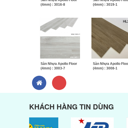
Sàn Nhựa Apollo Floor
Sàn Nhựa Apollo Floo
(4mm) : 3016-8
(4mm) : 3019-1
Sàn Nhựa Apollo Floor
Sàn Nhựa Apollo Floo
(4mm) : 3003-7
(4mm) : 3008-1
KHÁCH HÀNG TIN DÙNG