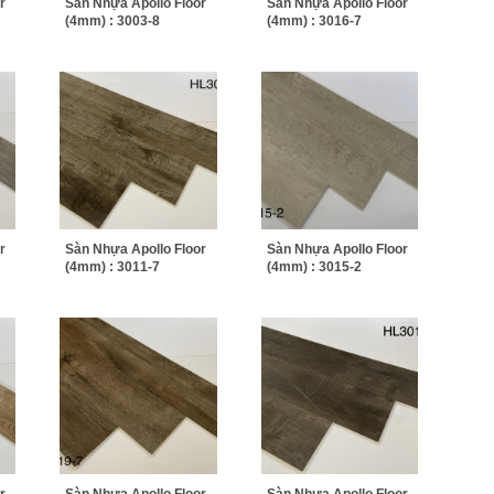
r
Sàn Nhựa Apollo Floor
Sàn Nhựa Apollo Floor
(4mm) : 3003-8
(4mm) : 3016-7
r
Sàn Nhựa Apollo Floor
Sàn Nhựa Apollo Floor
(4mm) : 3011-7
(4mm) : 3015-2