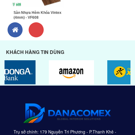
Sàn Nhựa Hèm Khóa Vintex
(4mm) - VF608
KHÁCH HÀNG TIN DÙNG
Trụ sở chính: 179 Nguyễn Tri Phương - P.Thanh Khê -