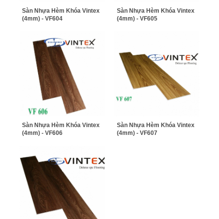
Sàn Nhựa Hèm Khóa Vintex
Sàn Nhựa Hèm Khóa Vintex
(4mm) - VF604
(4mm) - VF605
Sàn Nhựa Hèm Khóa Vintex
Sàn Nhựa Hèm Khóa Vintex
(4mm) - VF606
(4mm) - VF607