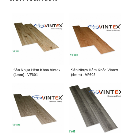
Sàn Nhựa Hèm Khóa Vintex
Sàn Nhựa Hèm Khóa Vintex
(4mm) - VF601
(4mm) - VF603