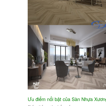
Ưu điểm nổi bật của Sàn Nhựa Xươn