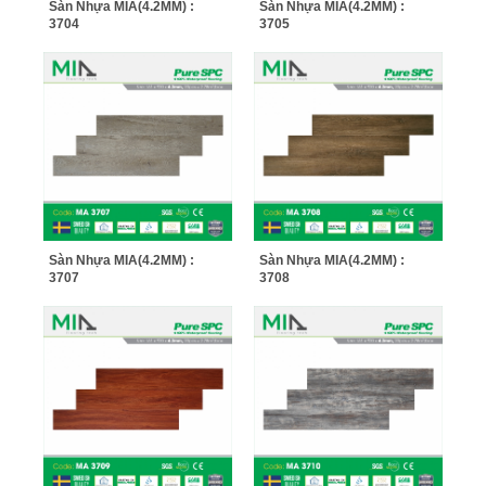
Sàn Nhựa MIA(4.2MM) :
Sàn Nhựa MIA(4.2MM) :
3704
3705
Sàn Nhựa MIA(4.2MM) :
Sàn Nhựa MIA(4.2MM) :
3707
3708