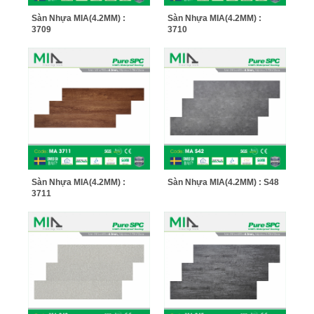
Sàn Nhựa MIA(4.2MM) :
Sàn Nhựa MIA(4.2MM) :
3709
3710
Sàn Nhựa MIA(4.2MM) :
Sàn Nhựa MIA(4.2MM) : S48
3711