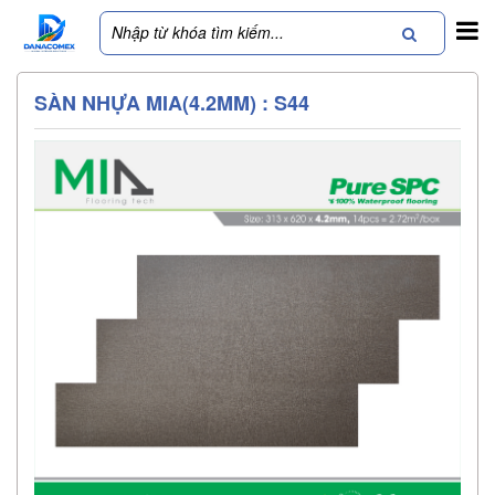
SÀN NHỰA MIA(4.2MM) : S44