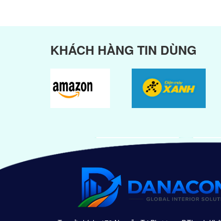
KHÁCH HÀNG TIN DÙNG