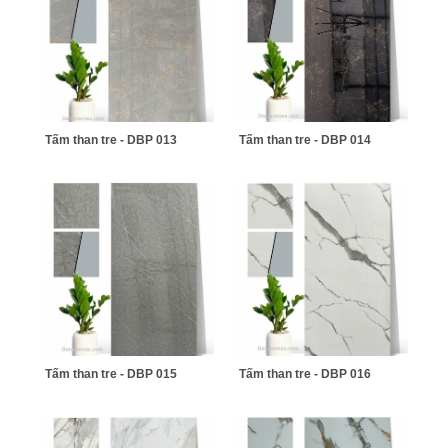
Tấm than tre - DBP 013
Tấm than tre - DBP 014
Tấm than tre - DBP 015
Tấm than tre - DBP 016