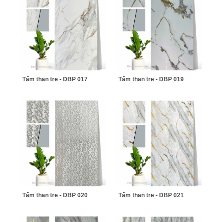
Tấm than tre - DBP 017
Tấm than tre - DBP 019
Tấm than tre - DBP 020
Tấm than tre - DBP 021