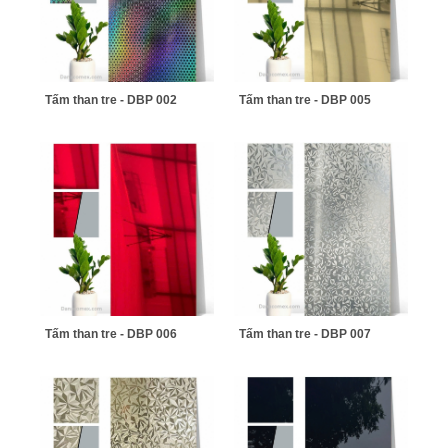
Tấm than tre - DBP 002
Tấm than tre - DBP 005
Tấm than tre - DBP 006
Tấm than tre - DBP 007