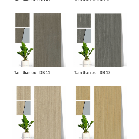
Tấm than tre - DB 11
Tấm than tre - DB 12