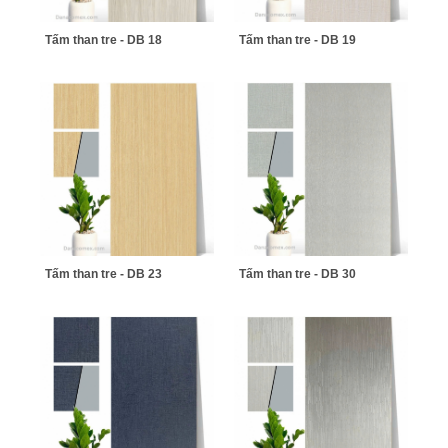
Tấm than tre - DB 18
Tấm than tre - DB 19
Tấm than tre - DB 23
Tấm than tre - DB 30