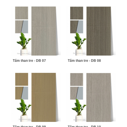
Tấm than tre - DB 07
Tấm than tre - DB 08
Tấm than tre - DB 09
Tấm than tre - DB 10