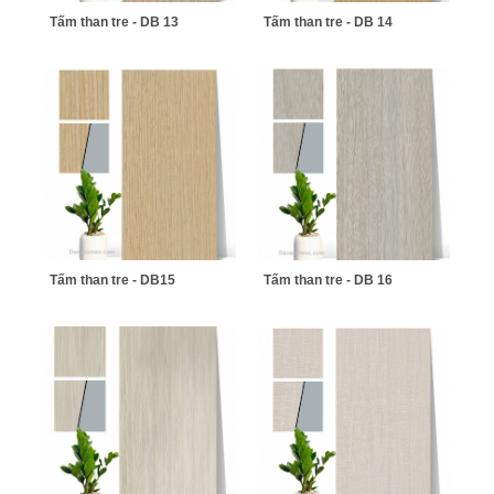
Tấm than tre - DB 13
Tấm than tre - DB 14
Tấm than tre - DB15
Tấm than tre - DB 16