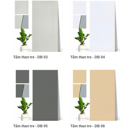
Tấm than tre - DB 03
Tấm than tre - DB 04
Tấm than tre - DB 05
Tấm than tre - DB 06