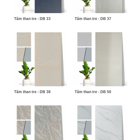
Tấm than tre - DB 33
Tấm than tre - DB 37
Tấm than tre - DB 38
Tấm than tre - DB 50