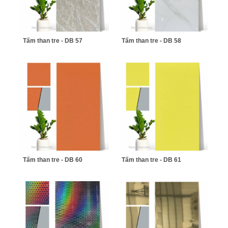
Tấm than tre - DB 57
Tấm than tre - DB 58
Tấm than tre - DB 60
Tấm than tre - DB 61