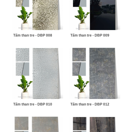
Tấm than tre - DBP 008
Tấm than tre - DBP 009
Tấm than tre - DBP 010
Tấm than tre - DBP 012