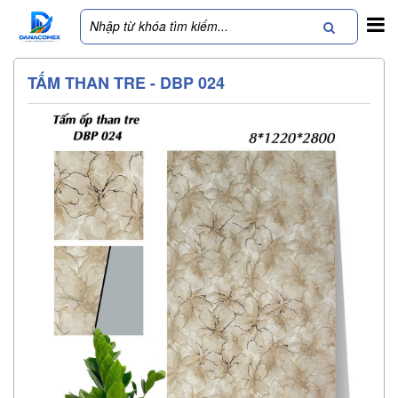
TẤM THAN TRE - DBP 024