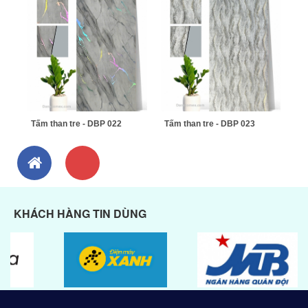
Tấm than tre - DBP 022
Tấm than tre - DBP 023
KHÁCH HÀNG TIN DÙNG