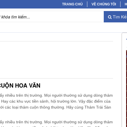
TRANG CHỦ
VỀ CHÚNG TÔI
H
Tìm Ki
CUỘN HOA VĂN
hấy nhiều trên thị trường. Mọi người thường sử dụng dòng thảm
 Hay các khu vực tiền sảnh, hội trường lớn. Vậy đặc điểm của
 với các loại thảm cuộn thông thường. Hãy cùng Thảm Trải Sàn
hấy nhiều trên thị trường. Mọi người thường sử dụng dòng thảm