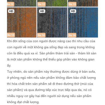
Khi đời sống của con người được nâng cao thì nhu cầu của
con người về một không gia sống đẹp và sang trọng không
còn là điều quá xa xỉ. Sản phẩm thảm trải sàn - thảm lót sàn
là một sản phẩm không thể thiếu góp phần vào không gian
ấy.
Tuy nhiên, do sản phẩm này thường được dùng ở bàn sofa,
ở phòng ngủ nên nếu sản phẩm không đảm bảo chất lượng
thì hóa chất trên sản phẩm sẽ đi theo đường thở (mùi của
sản phẩm) và qua đường tiếp xúc trực tiếp qua da, nó có
nhiều nguy cơ gây hại đến người sử dụng nếu sản phẩm
không đạt chất lượng.