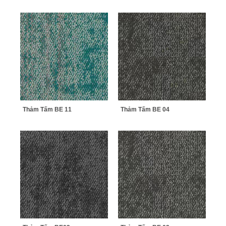
Thảm Tấm BE 11
Thảm Tấm BE 04