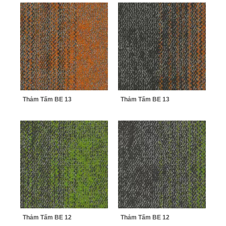
Thảm Tấm BE 13
Thảm Tấm BE 13
Thảm Tấm BE 12
Thảm Tấm BE 12