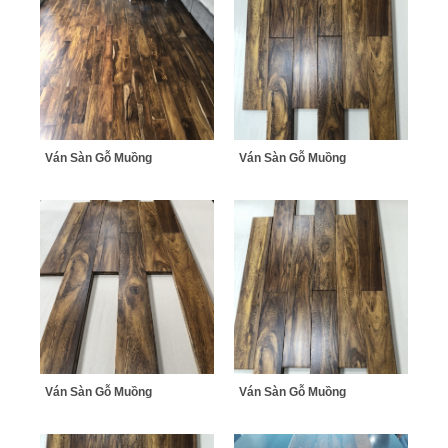
Ván Sàn Gỗ Muồng
Ván Sàn Gỗ Muồng
Ván Sàn Gỗ Muồng
Ván Sàn Gỗ Muồng