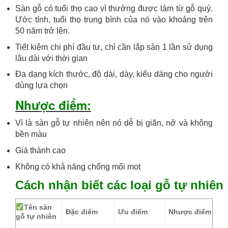
Sàn gỗ có tuổi thọ cao vì thường được làm từ gỗ quý.
Ước tính, tuổi thọ trung bình của nó vào khoảng trên
50 năm trở lên.
Tiết kiệm chi phí đầu tư, chỉ cần lắp sàn 1 lần sử dụng
lâu dài với thời gian
Đa dạng kích thước, độ dài, dày, kiểu dáng cho người
dùng lựa chọn
Nhược điểm:
Vì là sàn gỗ tự nhiên nên nó dễ bị giãn, nở và không
bền màu
Giá thành cao
Không có khả năng chống mối mọt
Cách nhận biết các loại gỗ tự nhiên
Tên sàn
Đặc điểm
Ưu điểm
Nhược điểm
gỗ tự nhiên