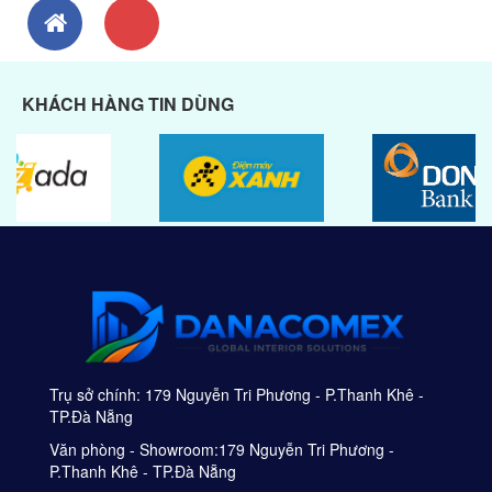
KHÁCH HÀNG TIN DÙNG
Trụ sở chính: 179 Nguyễn Tri Phương - P.Thanh Khê -
TP.Đà Nẵng
Văn phòng - Showroom:179 Nguyễn Tri Phương -
P.Thanh Khê - TP.Đà Nẵng