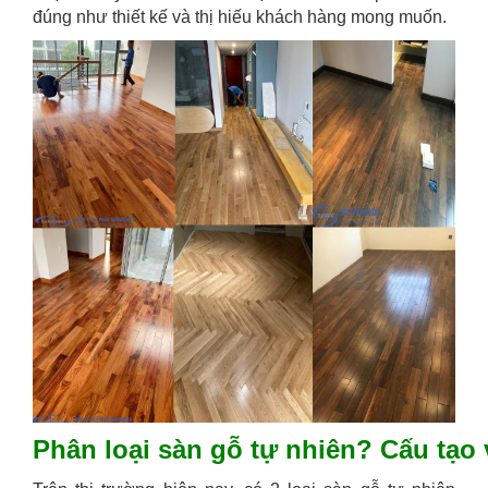
đúng như thiết kế và thị hiếu khách hàng mong muốn.
Phân loại sàn gỗ tự nhiên? Cấu tạo