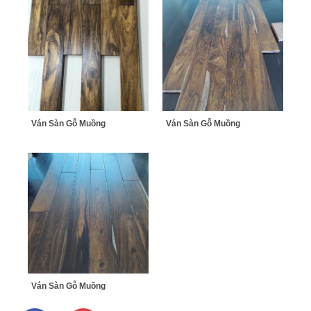
Ván Sàn Gỗ Muồng
Ván Sàn Gỗ Muồng
Ván Sàn Gỗ Muồng