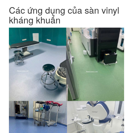
Các ứng dụng của sàn vinyl
kháng khuẩn