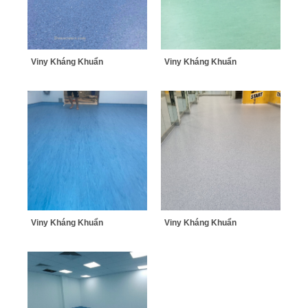
Viny Kháng Khuẩn
Viny Kháng Khuẩn
Viny Kháng Khuẩn
Viny Kháng Khuẩn