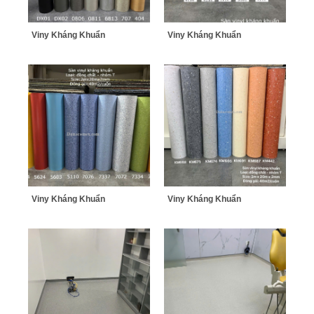
Viny Kháng Khuẩn
Viny Kháng Khuẩn
Viny Kháng Khuẩn
Viny Kháng Khuẩn