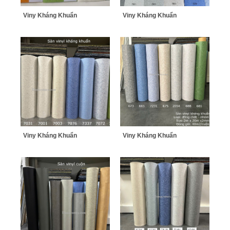
Viny Kháng Khuẩn
Viny Kháng Khuẩn
Viny Kháng Khuẩn
Viny Kháng Khuẩn