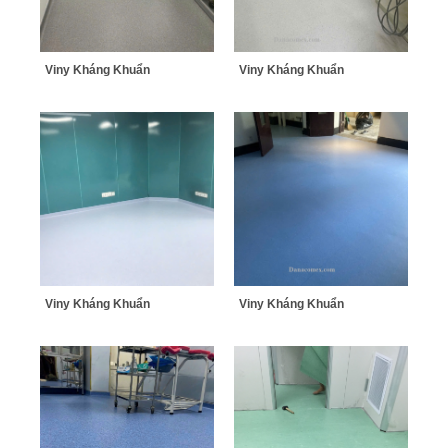
Viny Kháng Khuẩn
Viny Kháng Khuẩn
Viny Kháng Khuẩn
Viny Kháng Khuẩn