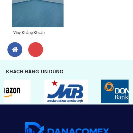
Viny Kháng Khuẩn
KHÁCH HÀNG TIN DÙNG