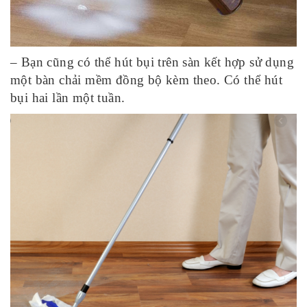
– Bạn cũng có thể hút bụi trên sàn kết hợp sử dụng
một bàn chải mềm đồng bộ kèm theo. Có thể hút
bụi hai lần một tuần.