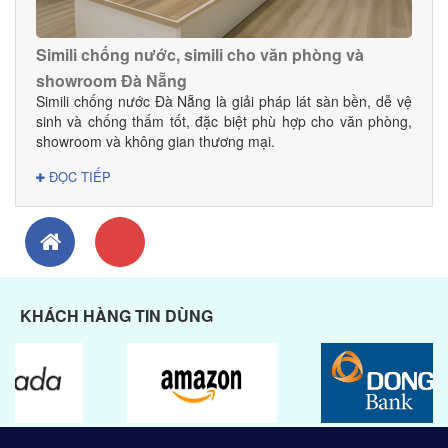
Simili chống nước, simili cho văn phòng và
showroom Đà Nẵng
Simili chống nước Đà Nẵng là giải pháp lát sàn bền, dễ vệ
sinh và chống thấm tốt, đặc biệt phù hợp cho văn phòng,
showroom và không gian thương mại.
ĐỌC TIẾP
KHÁCH HÀNG TIN DÙNG