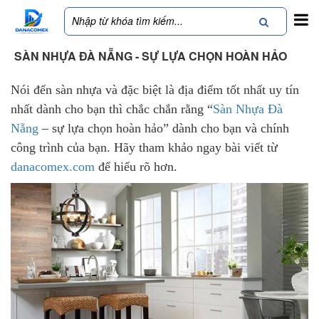
SÀN NHỰA ĐÀ NẴNG - SỰ LỰA CHỌN HOÀN HẢO
Nói đến sàn nhựa và đặc biệt là địa điểm tốt nhất uy tín
nhất dành cho bạn thì chắc chắn rằng “
Sàn Nhựa Đà
Nẵng
– sự lựa chọn hoàn hảo” dành cho bạn và chính
công trình của bạn. Hãy tham khảo ngay bài viết từ
danacomex.com
để hiểu rõ hơn.