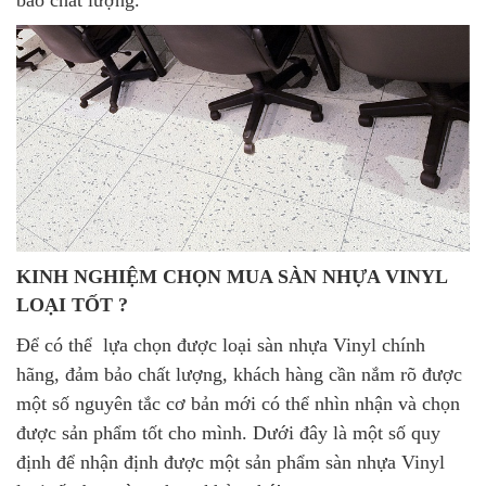
KINH NGHIỆM CHỌN MUA SÀN NHỰA VINYL
LOẠI TỐT ?
Để có thể lựa chọn được loại sàn nhựa Vinyl chính
hãng, đảm bảo chất lượng, khách hàng cần nắm rõ được
một số nguyên tắc cơ bản mới có thể nhìn nhận và chọn
được sản phẩm tốt cho mình. Dưới đây là một số quy
định để nhận định được một sản phẩm sàn nhựa Vinyl