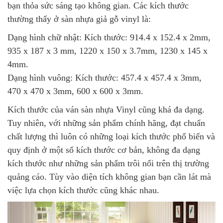
bạn thỏa sức sáng tạo không gian. Các kích thước
thường thấy ở sàn nhựa giả gỗ vinyl là:
Dạng hình chữ nhật: Kích thước: 914.4 x 152.4 x 2mm,
935 x 187 x 3 mm, 1220 x 150 x 3.7mm, 1230 x 145 x
4mm.
Dạng hình vuông: Kích thước: 457.4 x 457.4 x 3mm,
470 x 470 x 3mm, 600 x 600 x 3mm.
Kích thước của ván sàn nhựa Vinyl cũng khá đa dạng.
Tuy nhiên, với những sản phẩm chính hãng, đạt chuẩn
chất lượng thì luôn có những loại kích thước phổ biến và
quy định ở một số kích thước cơ bản, không đa dạng
kích thước như những sản phẩm trôi nổi trên thị trường
quảng cáo. Tùy vào diện tích không gian bạn cần lát mà
việc lựa chọn kích thước cũng khác nhau.