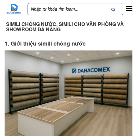
SIMILI CHỐNG NƯỚC, SIMILI CHO VĂN PHÒNG VÀ
SHOWROOM ĐÀ NẴNG
1. Giới thiệu simili chống nước