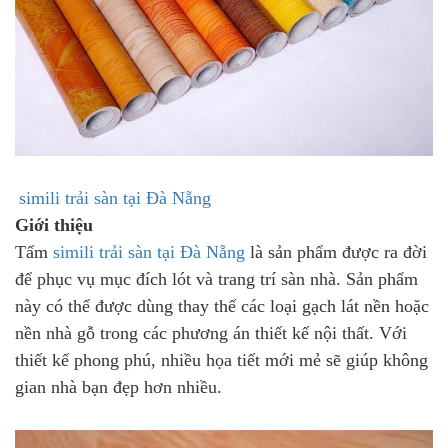
simili trải sàn tại Đà Nẵng
Giới thiệu
Tấm
simili trải sàn tại Đà Nẵng
là sản phẩm được ra đời
để phục vụ mục đích lót và trang trí sàn nhà. Sản phẩm
này có thể được dùng thay thế các loại gạch lát nền hoặc
nền nhà gỗ trong các phương án thiết kế nội thất. Với
thiết kế phong phú, nhiều họa tiết mới mẻ sẽ giúp không
gian nhà bạn đẹp hơn nhiều.