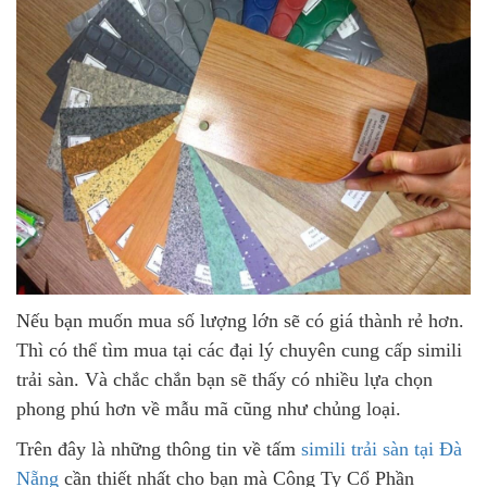
Nếu bạn muốn mua số lượng lớn sẽ có giá thành rẻ hơn.
Thì có thể tìm mua tại các đại lý chuyên cung cấp simili
trải sàn. Và chắc chắn bạn sẽ thấy có nhiều lựa chọn
phong phú hơn về mẫu mã cũng như chủng loại.
Trên đây là những thông tin về tấm
simili trải sàn tại Đà
Nẵng
cần thiết nhất cho bạn mà Công Ty Cổ Phần