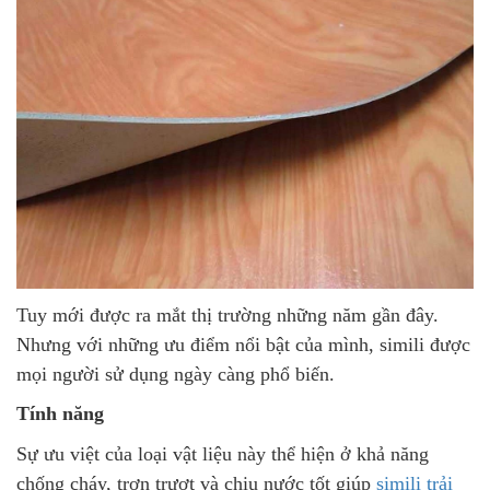
Tuy mới được ra mắt thị trường những năm gần đây.
Nhưng với những ưu điểm nổi bật của mình, simili được
mọi người sử dụng ngày càng phổ biến.
Tính năng
Sự ưu việt của loại vật liệu này thể hiện ở khả năng
chống cháy, trơn trượt và chịu nước tốt giúp
simili trải