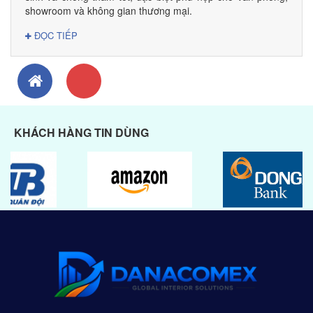
showroom và không gian thương mại.
ĐỌC TIẾP
KHÁCH HÀNG TIN DÙNG