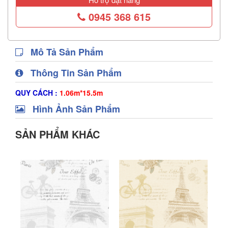
0945 368 615
Mô Tả Sản Phẩm
Thông Tin Sản Phẩm
QUY CÁCH :
1.06m*15.5m
Hình Ảnh Sản Phẩm
SẢN PHẨM KHÁC