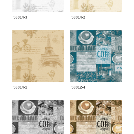
53014-3
53014-2
53014-1
53012-4