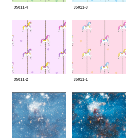
35011-4
35011-3
35011-2
35011-1