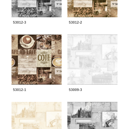
53012-3
53012-2
53012-1
53009-3