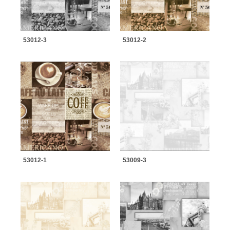
53012-3
53012-2
53012-1
53009-3