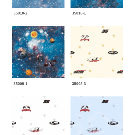
35010-2
35010-1
35009-1
35008-3