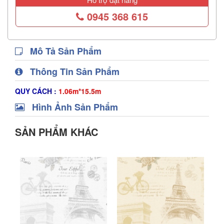
0945 368 615
Mô Tả Sản Phẩm
Thông Tin Sản Phẩm
QUY CÁCH :
1.06m*15.5m
Hình Ảnh Sản Phẩm
SẢN PHẨM KHÁC