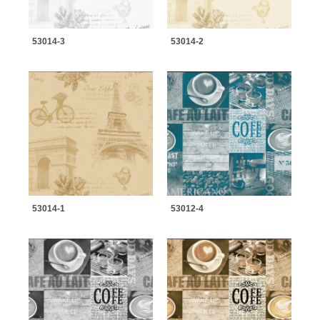
53014-3
53014-2
53014-1
53012-4