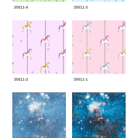
35011-4
35011-3
35011-2
35011-1