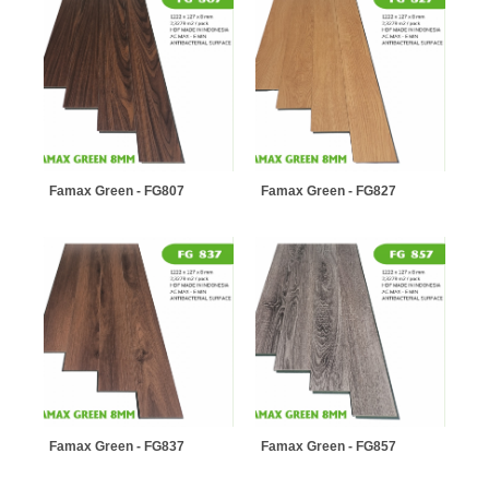
Famax Green - FG807
Famax Green - FG827
Famax Green - FG837
Famax Green - FG857