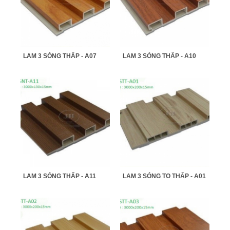
LAM 3 SÓNG THẤP - A07
LAM 3 SÓNG THẤP - A10
LAM 3 SÓNG THẤP - A11
LAM 3 SÓNG TO THẤP - A01