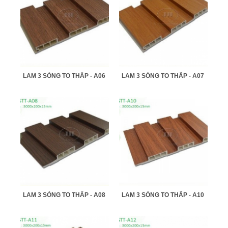
LAM 3 SÓNG TO THẤP - A06
LAM 3 SÓNG TO THẤP - A07
LAM 3 SÓNG TO THẤP - A08
LAM 3 SÓNG TO THẤP - A10