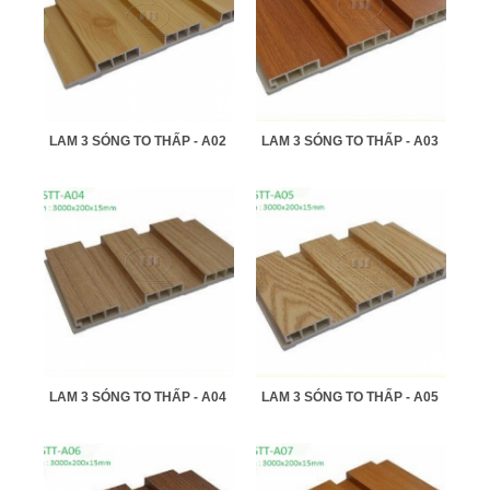
LAM 3 SÓNG TO THẤP - A02
LAM 3 SÓNG TO THẤP - A03
LAM 3 SÓNG TO THẤP - A04
LAM 3 SÓNG TO THẤP - A05