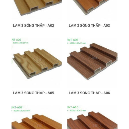
LAM 3 SÓNG THẤP - A02
LAM 3 SÓNG THẤP - A03
LAM 3 SÓNG THẤP - A05
LAM 3 SÓNG THẤP - A06