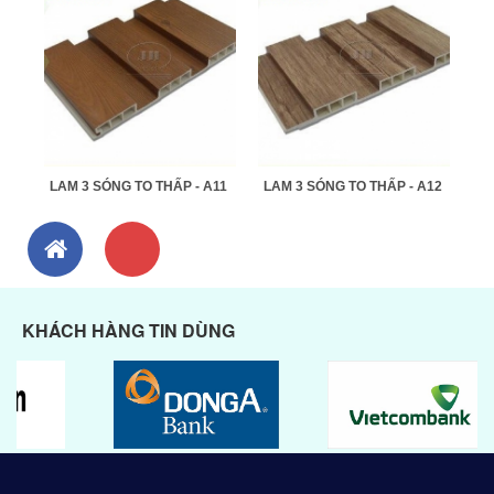
LAM 3 SÓNG TO THẤP - A11
LAM 3 SÓNG TO THẤP - A12
KHÁCH HÀNG TIN DÙNG