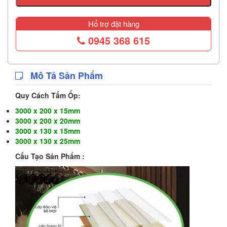
Hổ trợ đặt hàng
0945 368 615
Mô Tả Sản Phẩm
Quy Cách Tấm Ốp:
3000 x 200 x 15mm
3000 x 200 x 20mm
3000 x 130 x 15mm
3000 x 130 x 25mm
Cấu Tạo Sản Phẩm :