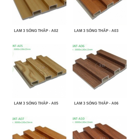
LAM 3 SÓNG THẤP - A02
LAM 3 SÓNG THẤP - A03
LAM 3 SÓNG THẤP - A05
LAM 3 SÓNG THẤP - A06