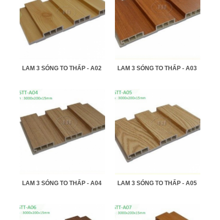
LAM 3 SÓNG TO THẤP - A02
LAM 3 SÓNG TO THẤP - A03
LAM 3 SÓNG TO THẤP - A04
LAM 3 SÓNG TO THẤP - A05