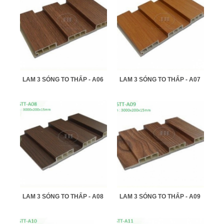
LAM 3 SÓNG TO THẤP - A06
LAM 3 SÓNG TO THẤP - A07
LAM 3 SÓNG TO THẤP - A08
LAM 3 SÓNG TO THẤP - A09