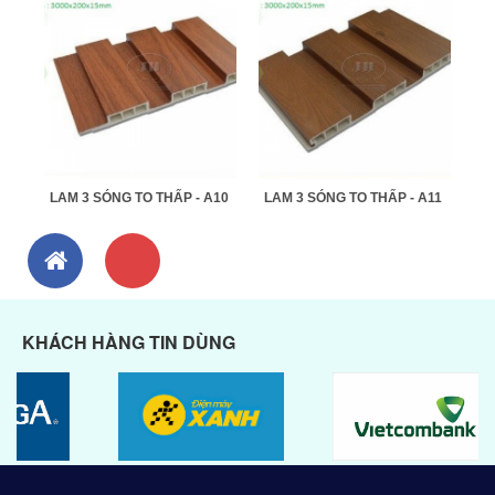
LAM 3 SÓNG TO THẤP - A10
LAM 3 SÓNG TO THẤP - A11
KHÁCH HÀNG TIN DÙNG