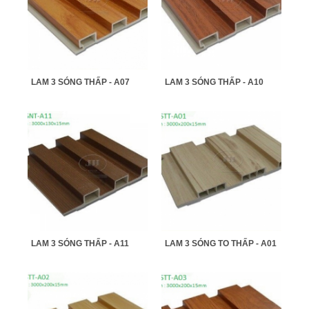
LAM 3 SÓNG THẤP - A07
LAM 3 SÓNG THẤP - A10
LAM 3 SÓNG THẤP - A11
LAM 3 SÓNG TO THẤP - A01