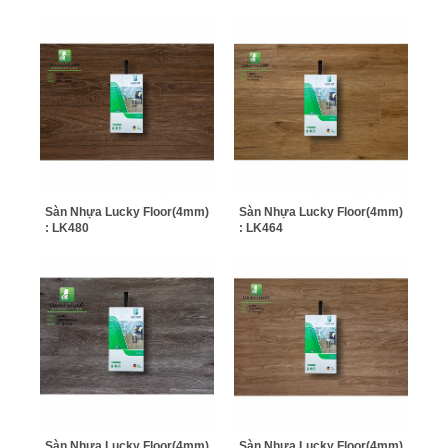
Sàn Nhựa Lucky Floor(4mm)
Sàn Nhựa Lucky Floor(4mm)
: LK480
: LK464
Sàn Nhựa Lucky Floor(4mm)
Sàn Nhựa Lucky Floor(4mm)