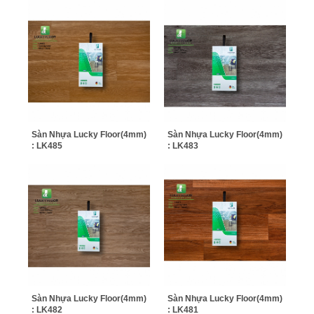
Sàn Nhựa Lucky Floor(4mm)
Sàn Nhựa Lucky Floor(4mm)
: LK485
: LK483
Sàn Nhựa Lucky Floor(4mm)
Sàn Nhựa Lucky Floor(4mm)
: LK482
: LK481