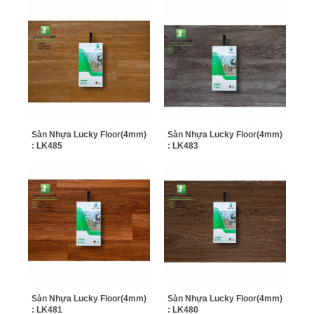
Sàn Nhựa Lucky Floor(4mm)
Sàn Nhựa Lucky Floor(4mm)
: LK485
: LK483
Sàn Nhựa Lucky Floor(4mm)
Sàn Nhựa Lucky Floor(4mm)
: LK481
: LK480