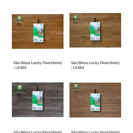
Sàn Nhựa Lucky Floor(4mm)
Sàn Nhựa Lucky Floor(4mm)
: LK465
: LK464
Sàn Nhựa Lucky Floor(4mm)
Sàn Nhựa Lucky Floor(4mm)