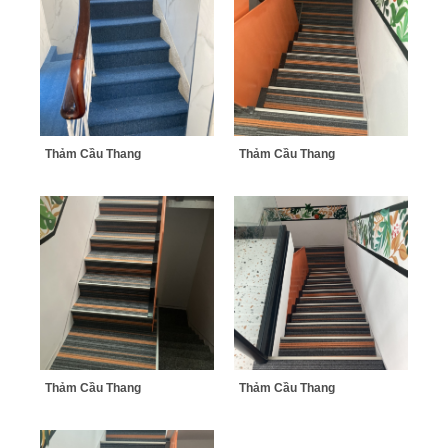
Thảm Cầu Thang
Thảm Cầu Thang
Thảm Cầu Thang
Thảm Cầu Thang