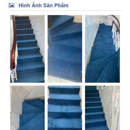
Hình Ảnh Sản Phẩm