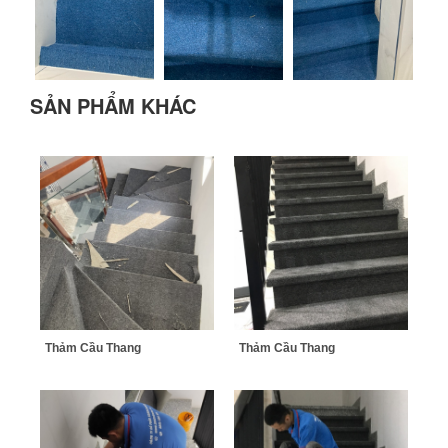
SẢN PHẨM KHÁC
Thảm Cầu Thang
Thảm Cầu Thang