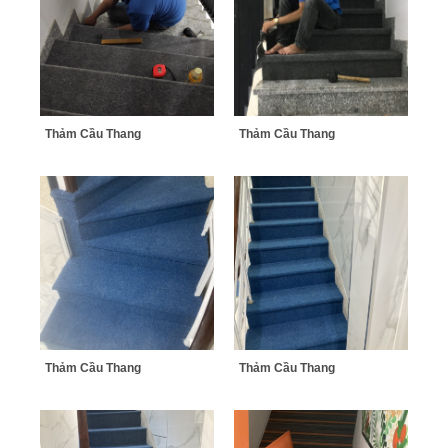
Thảm Cầu Thang
Thảm Cầu Thang
Thảm Cầu Thang
Thảm Cầu Thang