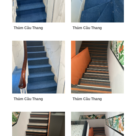
Thảm Cầu Thang
Thảm Cầu Thang
Thảm Cầu Thang
Thảm Cầu Thang