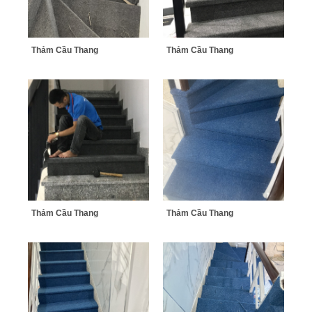
Thảm Cầu Thang
Thảm Cầu Thang
Thảm Cầu Thang
Thảm Cầu Thang