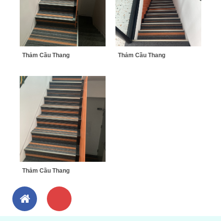
Thảm Cầu Thang
Thảm Cầu Thang
Thảm Cầu Thang