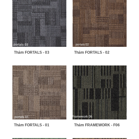
Thảm FORTALS - 03
Thảm FORTALS - 02
Thảm FORTALS - 01
Thảm FRAMEWORK - F06