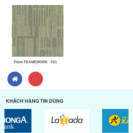
Thảm FRAMEWORK - F01
KHÁCH HÀNG TIN DÙNG