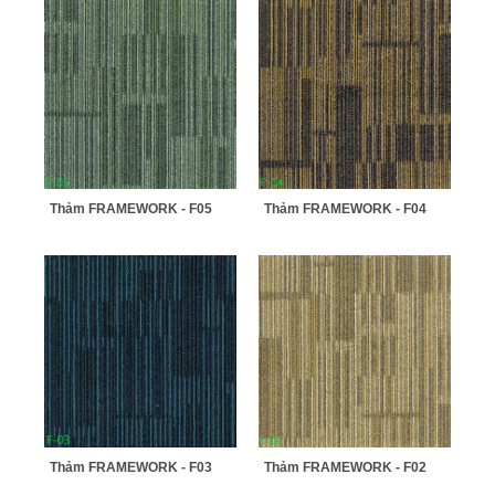
Thảm FRAMEWORK - F05
Thảm FRAMEWORK - F04
Thảm FRAMEWORK - F03
Thảm FRAMEWORK - F02