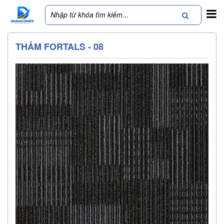
THẢM FORTALS - 08