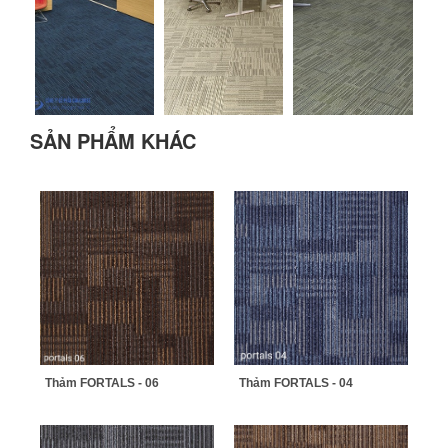
SẢN PHẨM KHÁC
Thảm FORTALS - 06
Thảm FORTALS - 04