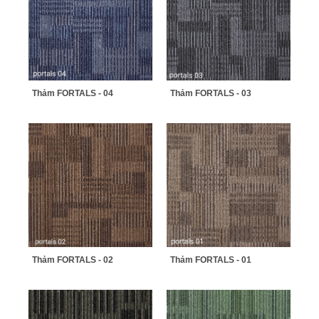
Thảm FORTALS - 04
Thảm FORTALS - 03
Thảm FORTALS - 02
Thảm FORTALS - 01