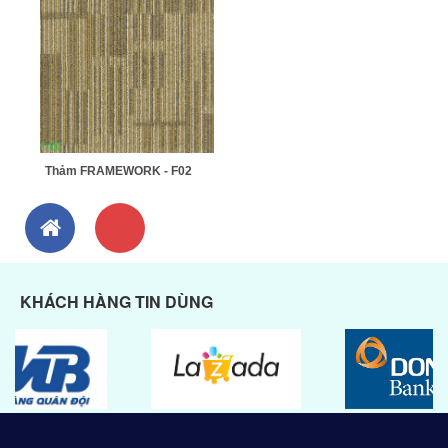
Thảm FRAMEWORK - F02
KHÁCH HÀNG TIN DÙNG