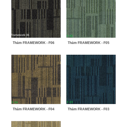
Thảm FRAMEWORK - F06
Thảm FRAMEWORK - F05
Thảm FRAMEWORK - F04
Thảm FRAMEWORK - F03