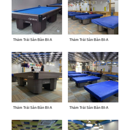
Thảm Trải Sàn Bàn BI-A
Thảm Trải Sàn Bàn BI-A
Thảm Trải Sàn Bàn BI-A
Thảm Trải Sàn Bàn BI-A