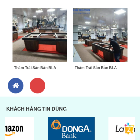
Thảm Trải Sàn Bàn BI-A
Thảm Trải Sàn Bàn BI-A
KHÁCH HÀNG TIN DÙNG