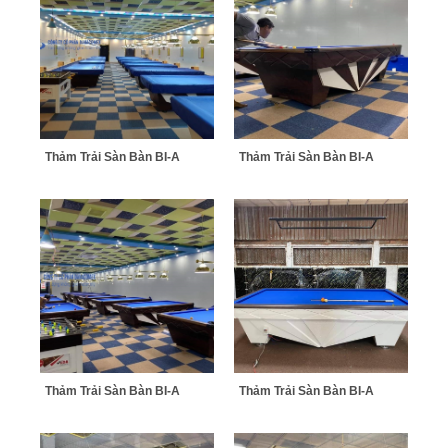
Thảm Trải Sàn Bàn BI-A
Thảm Trải Sàn Bàn BI-A
Thảm Trải Sàn Bàn BI-A
Thảm Trải Sàn Bàn BI-A