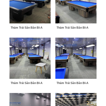
Thảm Trải Sàn Bàn BI-A
Thảm Trải Sàn Bàn BI-A
Thảm Trải Sàn Bàn BI-A
Thảm Trải Sàn Bàn BI-A