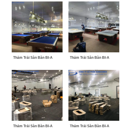
Thảm Trải Sàn Bàn BI-A
Thảm Trải Sàn Bàn BI-A
Thảm Trải Sàn Bàn BI-A
Thảm Trải Sàn Bàn BI-A