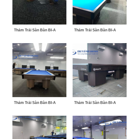
Thảm Trải Sàn Bàn BI-A
Thảm Trải Sàn Bàn BI-A
Thảm Trải Sàn Bàn BI-A
Thảm Trải Sàn Bàn BI-A