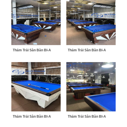
Thảm Trải Sàn Bàn BI-A
Thảm Trải Sàn Bàn BI-A
Thảm Trải Sàn Bàn BI-A
Thảm Trải Sàn Bàn BI-A