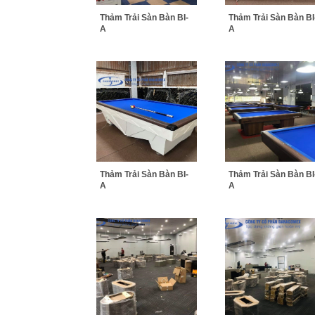
Thảm Trải Sàn Bàn BI-
Thảm Trải Sàn Bàn BI
A
A
Thảm Trải Sàn Bàn BI-
Thảm Trải Sàn Bàn BI
A
A