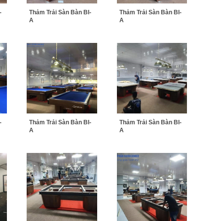
-
Thảm Trải Sàn Bàn BI-
Thảm Trải Sàn Bàn BI-
A
A
-
Thảm Trải Sàn Bàn BI-
Thảm Trải Sàn Bàn BI-
A
A