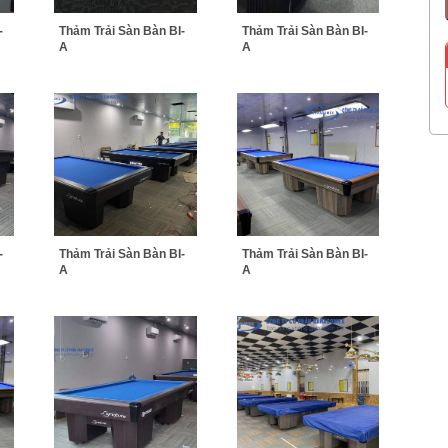
-
Thảm Trải Sàn Bàn BI-
Thảm Trải Sàn Bàn BI-
A
A
-
Thảm Trải Sàn Bàn BI-
Thảm Trải Sàn Bàn BI-
A
A