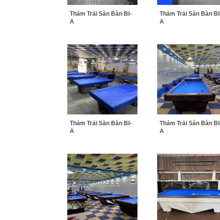
Thảm Trải Sàn Bàn BI-
Thảm Trải Sàn Bàn BI
A
A
Thảm Trải Sàn Bàn BI-
Thảm Trải Sàn Bàn BI
A
A