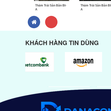
Thảm Trải Sàn Bàn BI-
Thảm Trải Sàn Bàn BI
A
A
KHÁCH HÀNG TIN DÙNG