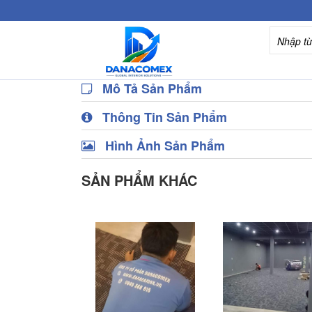
Mô Tả Sản Phẩm
Thông Tin Sản Phẩm
Hình Ảnh Sản Phẩm
SẢN PHẨM KHÁC