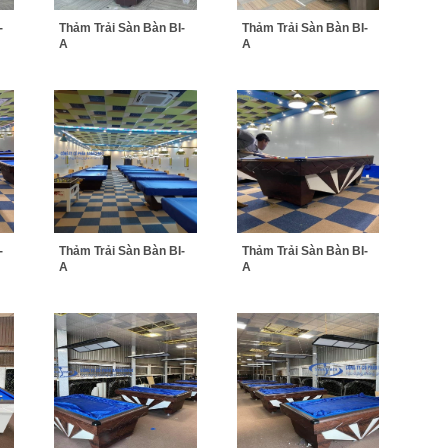
-
Thảm Trải Sàn Bàn BI-
Thảm Trải Sàn Bàn BI-
A
A
-
Thảm Trải Sàn Bàn BI-
Thảm Trải Sàn Bàn BI-
A
A