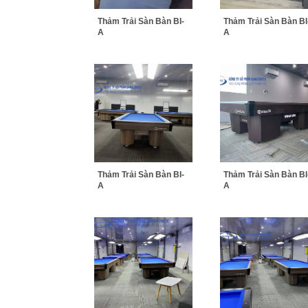
Thảm Trải Sàn Bàn BI-
Thảm Trải Sàn Bàn BI
A
A
Thảm Trải Sàn Bàn BI-
Thảm Trải Sàn Bàn BI
A
A