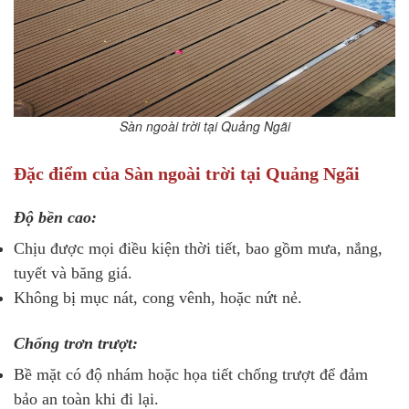
Sàn ngoài trời tại Quảng Ngãi
Đặc điểm của Sàn ngoài trời tại Quảng Ngãi
Độ bền cao:
Chịu được mọi điều kiện thời tiết, bao gồm mưa, nắng,
tuyết và băng giá.
Không bị mục nát, cong vênh, hoặc nứt nẻ.
Chống trơn trượt:
Bề mặt có độ nhám hoặc họa tiết chống trượt để đảm
bảo an toàn khi đi lại.