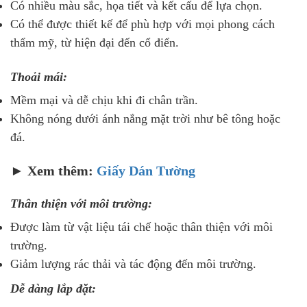
Có nhiều màu sắc, họa tiết và kết cấu để lựa chọn.
Có thể được thiết kế để phù hợp với mọi phong cách
thẩm mỹ, từ hiện đại đến cổ điển.
Thoải mái:
Mềm mại và dễ chịu khi đi chân trần.
Không nóng dưới ánh nắng mặt trời như bê tông hoặc
đá.
► Xem thêm:
Giấy Dán Tường
Thân thiện với môi trường:
Được làm từ vật liệu tái chế hoặc thân thiện với môi
trường.
Giảm lượng rác thải và tác động đến môi trường.
Dễ dàng lắp đặt: