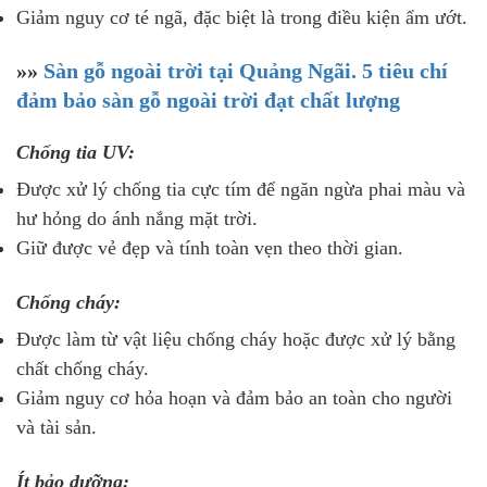
Giảm nguy cơ té ngã, đặc biệt là trong điều kiện ẩm ướt.
»»
Sàn gỗ ngoài trời tại Quảng Ngãi. 5 tiêu chí
đảm bảo sàn gỗ ngoài trời đạt chất lượng
Chống tia UV:
Được xử lý chống tia cực tím để ngăn ngừa phai màu và
hư hỏng do ánh nắng mặt trời.
Giữ được vẻ đẹp và tính toàn vẹn theo thời gian.
Chống cháy:
Được làm từ vật liệu chống cháy hoặc được xử lý bằng
chất chống cháy.
Giảm nguy cơ hỏa hoạn và đảm bảo an toàn cho người
và tài sản.
Ít bảo dưỡng: