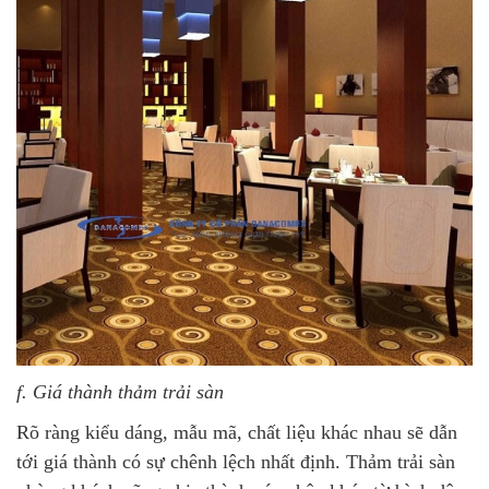
f. Giá thành thảm trải sàn
Rõ ràng kiểu dáng, mẫu mã, chất liệu khác nhau sẽ dẫn
tới giá thành có sự chênh lệch nhất định. Thảm trải sàn