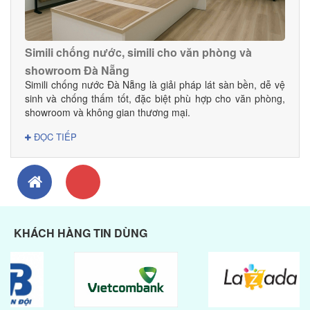
Simili chống nước, simili cho văn phòng và
showroom Đà Nẵng
Simili chống nước Đà Nẵng là giải pháp lát sàn bền, dễ vệ
sinh và chống thấm tốt, đặc biệt phù hợp cho văn phòng,
showroom và không gian thương mại.
ĐỌC TIẾP
KHÁCH HÀNG TIN DÙNG