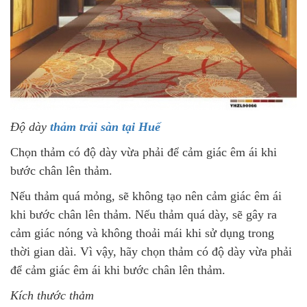
Độ dày
thảm trải sàn tại Huế
Chọn thảm có độ dày vừa phải để cảm giác êm ái khi
bước chân lên thảm.
Nếu thảm quá mỏng, sẽ không tạo nên cảm giác êm ái
khi bước chân lên thảm. Nếu thảm quá dày, sẽ gây ra
cảm giác nóng và không thoải mái khi sử dụng trong
thời gian dài. Vì vậy, hãy chọn thảm có độ dày vừa phải
để cảm giác êm ái khi bước chân lên thảm.
Kích thước thảm