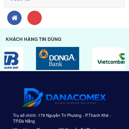
KHÁCH HÀNG TIN DÙNG
Trụ sở chính: 179 Nguyễn Tri Phương - P.Thanh Khê -
TP.Đà Nẵng