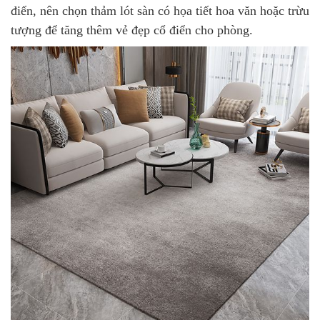
điển, nên chọn thảm lót sàn có họa tiết hoa văn hoặc trừu
tượng để tăng thêm vẻ đẹp cổ điển cho phòng.