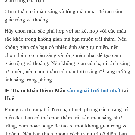
gian sống của bạn
Chọn thảm có màu sáng và tông màu nhạt để tạo cảm
giác rộng và thoáng.
Hãy chọn màu sắc phù hợp với sự kết hợp với các màu
sắc khác trong không gian mà bạn muốn trải thảm. Nếu
không gian của bạn có nhiều ánh sáng tự nhiên, nên
chọn thảm có màu sáng và tông màu nhạt để tạo cảm
giác rộng và thoáng. Nếu không gian của bạn ít ánh sáng
tự nhiên, nên chọn thảm có màu tươi sáng để tăng cường
ánh sáng trong phòng.
► Tham khảo thêm: Mẫu
sàn ngoài trời hot nhất
tại
Huế
Phong cách trang trí: Nếu bạn thích phong cách trang trí
hiện đại, bạn có thể chọn thảm trải sàn màu sáng như
trắng, xám hoặc beige để tạo ra một không gian rộng và
thoáng. Nếu bạn thích phong cách trang trí cổ điển, bạn