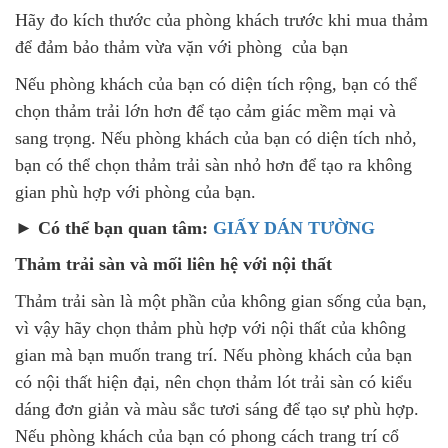
Hãy đo kích thước của phòng khách trước khi mua thảm
để đảm bảo thảm vừa vặn với phòng của bạn
Nếu phòng khách của bạn có diện tích rộng, bạn có thể
chọn thảm trải lớn hơn để tạo cảm giác mềm mại và
sang trọng. Nếu phòng khách của bạn có diện tích nhỏ,
bạn có thể chọn thảm trải sàn nhỏ hơn để tạo ra không
gian phù hợp với phòng của bạn.
► Có thể bạn quan tâm:
GIẤY DÁN TƯỜNG
Thảm trải sàn và mối liên hệ với nội thất
Thảm trải sàn là một phần của không gian sống của bạn,
vì vậy hãy chọn thảm phù hợp với nội thất của không
gian mà bạn muốn trang trí. Nếu phòng khách của bạn
có nội thất hiện đại, nên chọn thảm lót trải sàn có kiểu
dáng đơn giản và màu sắc tươi sáng để tạo sự phù hợp.
Nếu phòng khách của bạn có phong cách trang trí cổ