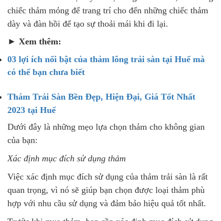
chiếc thảm mỏng để trang trí cho đến những chiếc thảm
dày và đàn hồi để tạo sự thoải mái khi đi lại.
► Xem thêm:
03 lợi ích nổi bật của thảm lông trải sàn tại Huế mà
có thể bạn chưa biết
Thảm Trải Sàn Bền Đẹp, Hiện Đại, Giá Tốt Nhất
2023 tại Huế
Dưới đây là những mẹo lựa chọn thảm cho không gian
của bạn:
Xác định mục đích sử dụng thảm
Việc xác định mục đích sử dụng của thảm trải sàn là rất
quan trọng, vì nó sẽ giúp bạn chọn được loại thảm phù
hợp với nhu cầu sử dụng và đảm bảo hiệu quả tốt nhất.