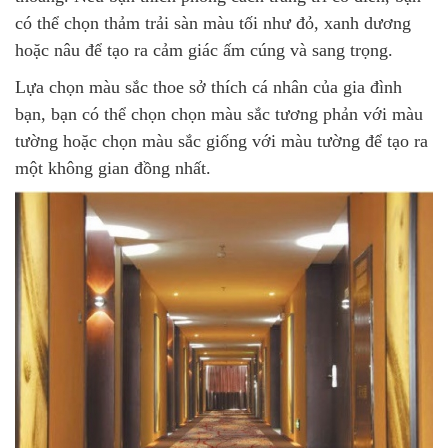
có thể chọn thảm trải sàn màu tối như đỏ, xanh dương
hoặc nâu để tạo ra cảm giác ấm cúng và sang trọng.
Lựa chọn màu sắc thoe sở thích cá nhân của gia đình
bạn, bạn có thể chọn chọn màu sắc tương phản với màu
tường hoặc chọn màu sắc giống với màu tường để tạo ra
một không gian đồng nhất.