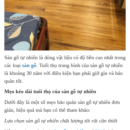
Sàn gỗ tự nhiên là dòng vật liệu có độ bền cao nhất trong
các loại
sàn gỗ
. Tuổi thọ trung bình của sàn gỗ tự nhiên
là khoảng 30 năm với điều kiện bạn phải giữ gìn và bảo
quản tốt.
Mẹo kéo dài tuổi thọ của sàn gỗ tự nhiên
Dưới đây là một số mẹo bảo quản sàn gỗ tự nhiên đơn
giản, hiệu quả mà bạn có thể tham khảo:
Lựa chọn sàn gỗ tự nhiên chất lượng tốt rất cần thiết