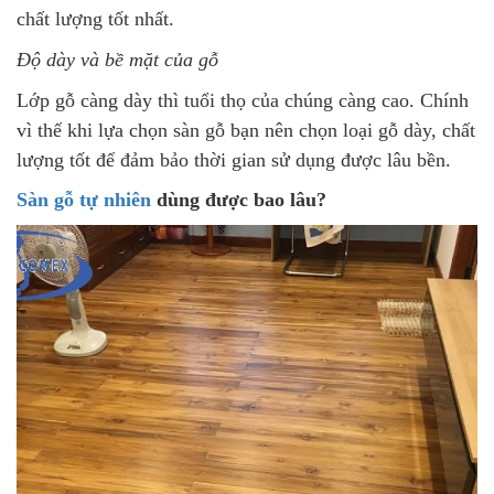
chất lượng tốt nhất.
Độ dày và bề mặt của gỗ
Lớp gỗ càng dày thì tuổi thọ của chúng càng cao. Chính
vì thế khi lựa chọn sàn gỗ bạn nên chọn loại gỗ dày, chất
lượng tốt để đảm bảo thời gian sử dụng được lâu bền.
Sàn gỗ tự nhiên
dùng được bao lâu?