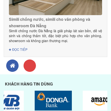
Simili chống nước, simili cho văn phòng và
showroom Đà Nẵng
Simili chống nước Đà Nẵng là giải pháp lát sàn bền, dễ vệ
sinh và chống thấm tốt, đặc biệt phù hợp cho văn phòng,
showroom và không gian thương mại.
ĐỌC TIẾP
KHÁCH HÀNG TIN DÙNG