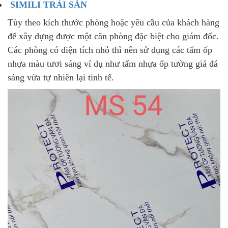
SIMILI TRẢI SÀN
Tùy theo kích thước phòng hoặc yêu cầu của khách hàng
để xây dựng được một căn phòng đặc biệt cho giám đốc.
Các phòng có diện tích nhỏ thì nên sử dụng các tấm ốp
nhựa màu tươi sáng ví dụ như tấm nhựa ốp tường giả đá
sáng vừa tự nhiên lại tinh tế.