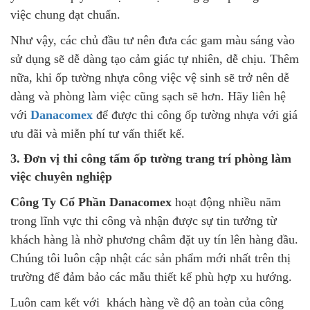
việc chung đạt chuẩn.
Như vậy, các chủ đầu tư nên đưa các gam màu sáng vào
sử dụng sẽ dễ dàng tạo cảm giác tự nhiên, dễ chịu. Thêm
nữa, khi ốp tường nhựa công việc vệ sinh sẽ trở nên dễ
dàng và phòng làm việc cũng sạch sẽ hơn. Hãy liên hệ
với
Danacomex
để được thi công ốp tường nhựa với giá
ưu đãi và miễn phí tư vấn thiết kế.
3. Đơn vị thi công tấm ốp tường trang trí phòng làm
việc chuyên nghiệp
Công Ty Cổ Phần Danacomex
hoạt động nhiều năm
trong lĩnh vực thi công và nhận được sự tin tưởng từ
khách hàng là nhờ phương châm đặt uy tín lên hàng đầu.
Chúng tôi luôn cập nhật các sản phẩm mới nhất trên thị
trường để đảm bảo các mẫu thiết kế phù hợp xu hướng.
Luôn cam kết với khách hàng về độ an toàn của công