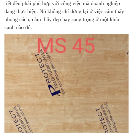
tiết đều phải phù hợp với công việc mà doanh nghiệp
đang thực hiện. Nó không chỉ dừng lại ở việc cảm thấy
phong cách, cảm thấy đẹp hay sang trọng ở một khía
cạnh nào đó.