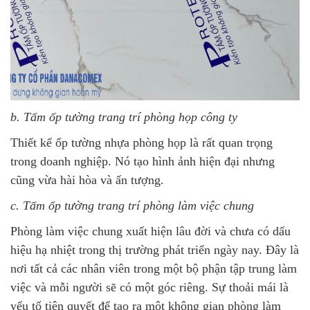
b. Tấm ốp tường trang trí phòng họp công ty
Thiết kế ốp tường nhựa phòng họp là rất quan trọng
trong doanh nghiệp. Nó tạo hình ảnh hiện đại nhưng
cũng vừa hài hòa và ấn tượng.
c. Tấm ốp tường trang trí phòng làm việc chung
Phòng làm việc chung xuất hiện lâu đời và chưa có dấu
hiệu hạ nhiệt trong thị trường phát triển ngày nay. Đây là
nơi tất cả các nhân viên trong một bộ phận tập trung làm
việc và mỗi người sẽ có một góc riêng. Sự thoải mái là
yếu tố tiên quyết để tạo ra một không gian phòng làm