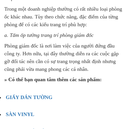
Trong một doanh nghiệp thường có rất nhiều loại phòng
ốc khác nhau. Tùy theo chức năng, đặc điểm của từng
phòng để có các kiểu trang trí phù hợp:
a. Tấm ốp tường trang trí phòng giám đốc
Phòng giám đốc là nơi làm việc của người đứng đầu
công ty. Hơn nữa, tại đây thường diễn ra các cuộc gặp
gỡ đối tác nên cần có sự trang trọng nhất định nhưng
cũng phải vừa mang phong các cá nhân.
» Có thể bạn quan tâm thêm các sản phẩm:
GIẤY DÁN TƯỜNG
SÀN VINYL