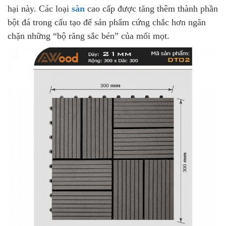
hại này. Các loại
sàn
cao cấp được tăng thêm thành phần
bột đá trong cấu tạo để sản phẩm cứng chắc hơn ngăn
chặn những “bộ răng sắc bén” của mối mọt.