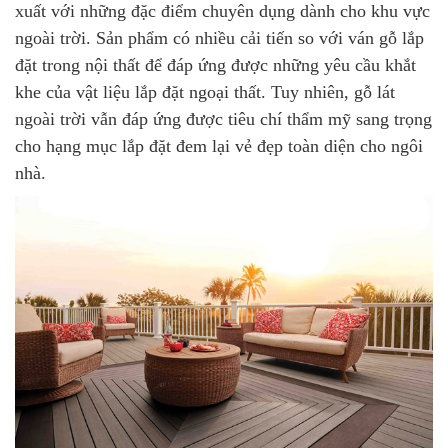
xuất với những đặc điểm chuyên dụng dành cho khu vực
ngoài trời. Sản phẩm có nhiều cải tiến so với ván gỗ lắp
đặt trong nội thất để đáp ứng được những yêu cầu khắt
khe của vật liệu lắp đặt ngoại thất. Tuy nhiên, gỗ lát
ngoài trời vẫn đáp ứng được tiêu chí thẩm mỹ sang trọng
cho hạng mục lắp đặt đem lại vẻ đẹp toàn diện cho ngôi
nhà.