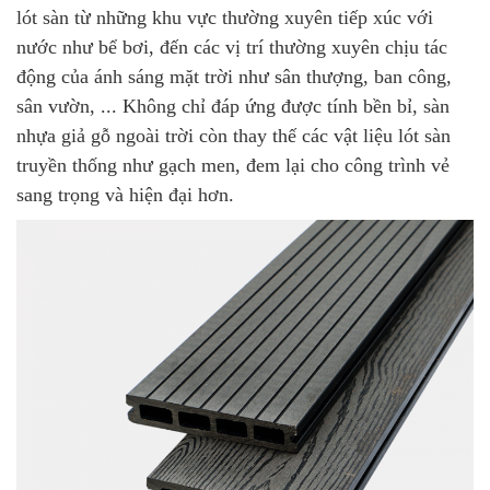
lót sàn từ những khu vực thường xuyên tiếp xúc với
nước như bể bơi, đến các vị trí thường xuyên chịu tác
động của ánh sáng mặt trời như sân thượng, ban công,
sân vườn, ... Không chỉ đáp ứng được tính bền bỉ, sàn
nhựa giả gỗ ngoài trời còn thay thế các vật liệu lót sàn
truyền thống như gạch men, đem lại cho công trình vẻ
sang trọng và hiện đại hơn.