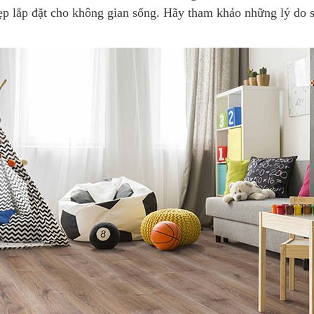
ẹp lắp đặt cho không gian sống. Hãy tham khảo những lý do sa