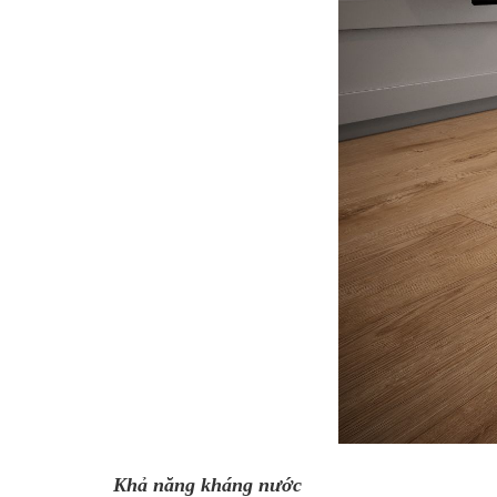
Khả năng kháng nước