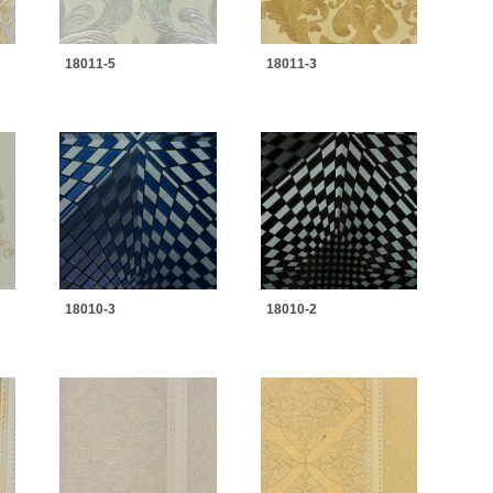
18011-5
18011-3
18010-3
18010-2