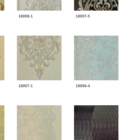
18008-1
18007-5
18007-1
18006-4