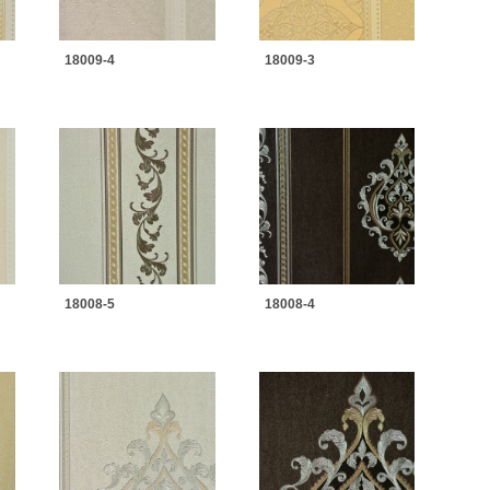
18009-4
18009-3
18008-5
18008-4