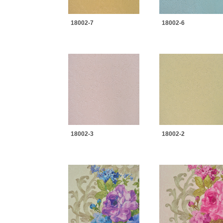
18002-7
18002-6
18002-3
18002-2