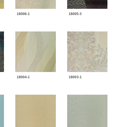
18006-1
18005-3
18004-1
18003-1