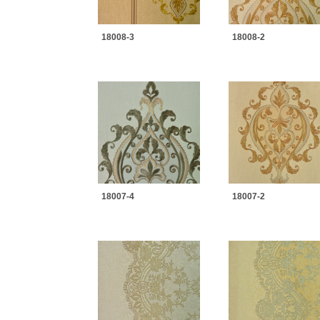
18008-3
18008-2
18007-4
18007-2