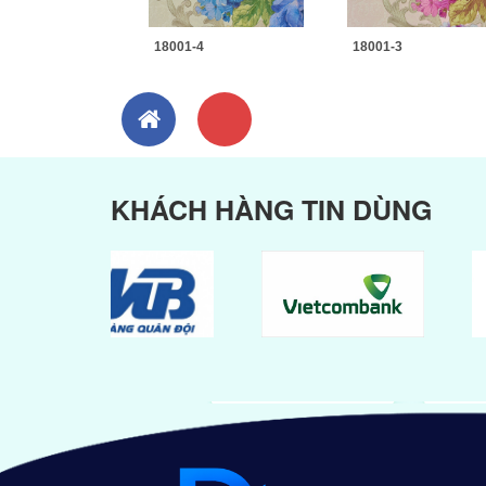
18001-4
18001-3
KHÁCH HÀNG TIN DÙNG