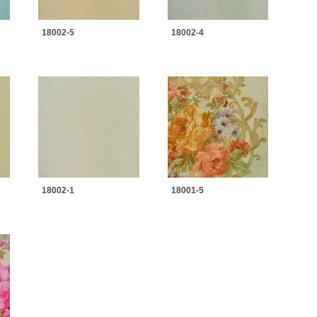
18002-5
18002-4
18002-1
18001-5