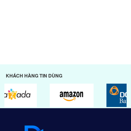
KHÁCH HÀNG TIN DÙNG