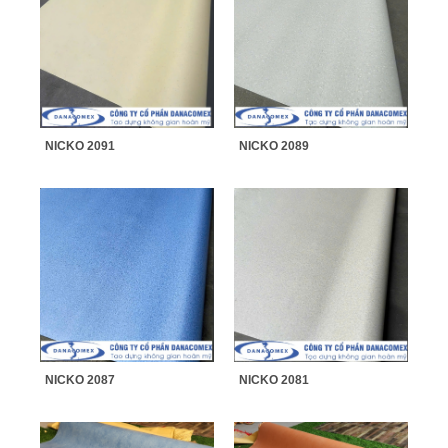
NICKO 2091
NICKO 2089
NICKO 2087
NICKO 2081