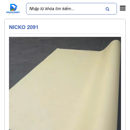
NICKO 2091