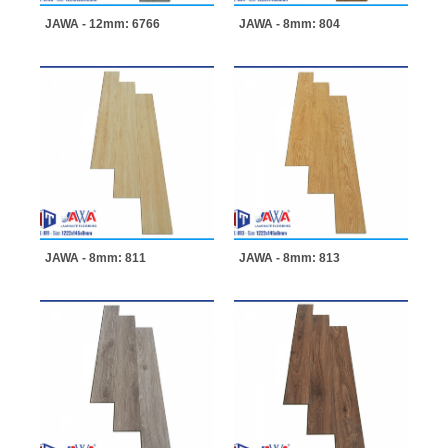
JAWA - 12mm: 6766
JAWA - 8mm: 804
JAWA - 8mm: 811
JAWA - 8mm: 813