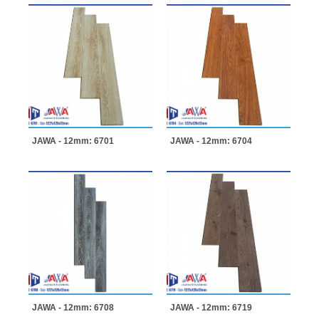
JAWA - 12mm: 6701
JAWA - 12mm: 6704
JAWA - 12mm: 6708
JAWA - 12mm: 6719