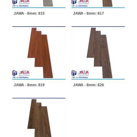
JAWA - 8mm: 815
JAWA - 8mm: 817
JAWA - 8mm: 819
JAWA - 8mm: 826