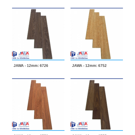
JAWA - 12mm: 6726
JAWA - 12mm: 6752