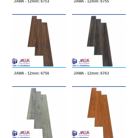
JAWA - 12mm: 6753
JAWA - 12mm: 6755
JAWA - 12mm: 6756
JAWA - 12mm: 6763