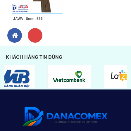
JAWA - 8mm: 856
KHÁCH HÀNG TIN DÙNG